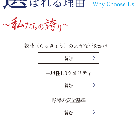
辣韮（らっきょう）のような汗をかけ。
読む
平坦性1.0クオリティ
読む
野澤の安全基準
読む