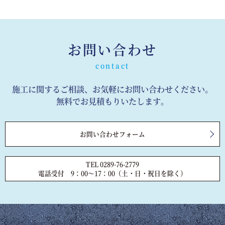
お問い合わせ
施工に関するご相談、お気軽にお問い合わせください。
無料でお見積もりいたします。
お問い合わせフォーム
TEL 0289-76-2779
電話受付 9：00～17：00（土・日・祝日を除く）