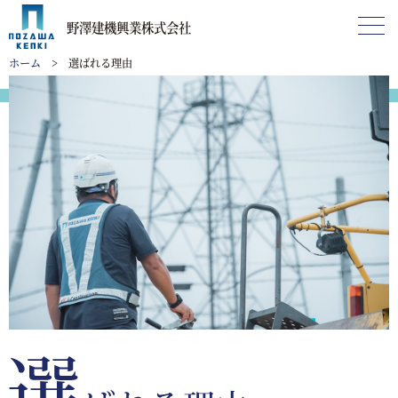
野澤建機興業株式会社
ホーム
選ばれる理由